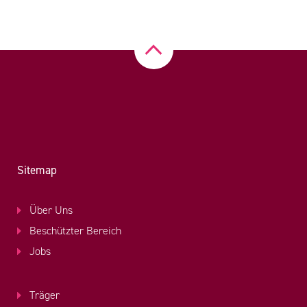
Sitemap
Über Uns
Beschützter Bereich
Jobs
Träger