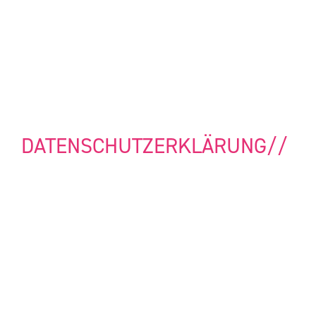
DATENSCHUTZERKLÄRUNG//